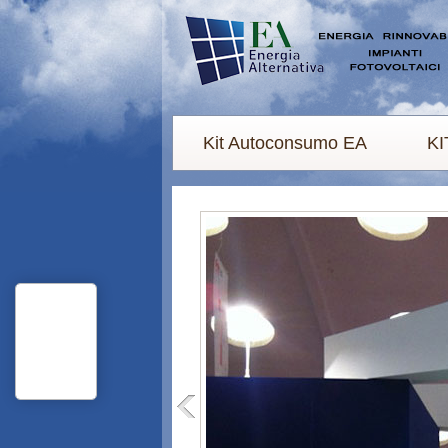
Kit Autoconsumo EA
KI