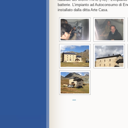
batterie. L’impianto ad Autoconsumo di En
installato dalla ditta Arte Casa.
...